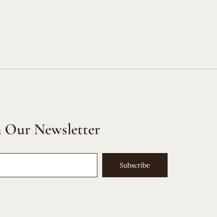
n Our Newsletter
Subscribe