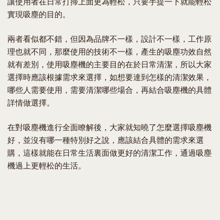
讓使用者在日常打掃上面更為輕松，只要手提一下就能輕松
實現吸塵的目的。
兩者看似都不錯，但因為品牌不一樣，設計不一樣，工作原
理也就不同，那麼使用的技術不一樣，產生的吸塵功效自然
就有差別，使用吸塵機的主要目的在於日常清潔，所以大家
選擇時應該根據需求來選擇，如想要達到怎樣的清潔效果，
哪些人需要使用，需要清潔哪些場合，再結合吸塵機的具體
詳情做選擇。
在對吸塵機進行全面瞭解後，大家就知曉了怎麼選擇吸塵機
好，並沒有哪一種特別好之說，應該結合具體的需求來選
購，這樣就能在日常生活裏面做更好的清潔工作，通過吸塵
機過上更輕松的生活。