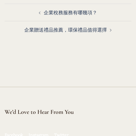
Post
企業稅務服務有哪幾項？
navigation
企業贈送禮品推薦，環保禮品值得選擇
We’d Love to Hear From You
Facebook
Instagram
Twitter