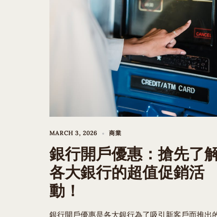
MARCH 3, 2026
商業
銀行開戶優惠：搶先了
各大銀行的超值促銷活
動！
銀行開戶優惠是各大銀行為了吸引新客戶而推出