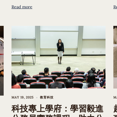
Read more
R
MAY 19, 2025
教育科技
MA
科技專上學府：學習毅進
：