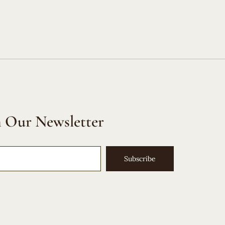
n Our Newsletter
Subscribe