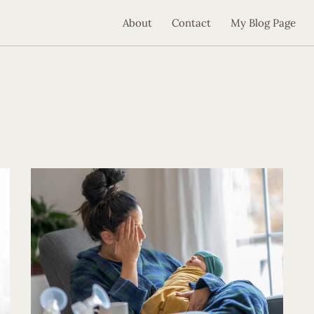
About
Contact
My Blog Page