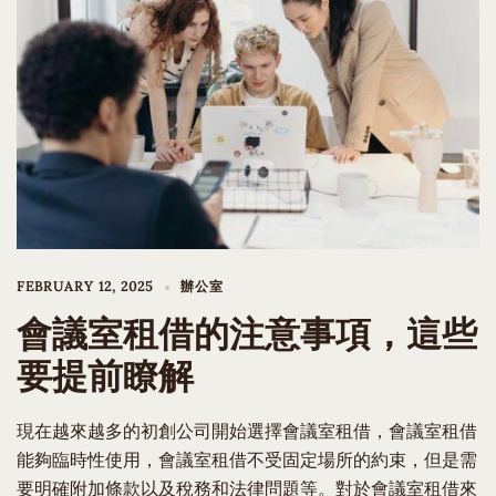
FEBRUARY 12, 2025
辦公室
會議室租借的注意事項，這些
要提前瞭解
現在越來越多的初創公司開始選擇會議室租借，會議室租借
能夠臨時性使用，會議室租借不受固定場所的約束，但是需
要明確附加條款以及稅務和法律問題等。對於會議室租借來