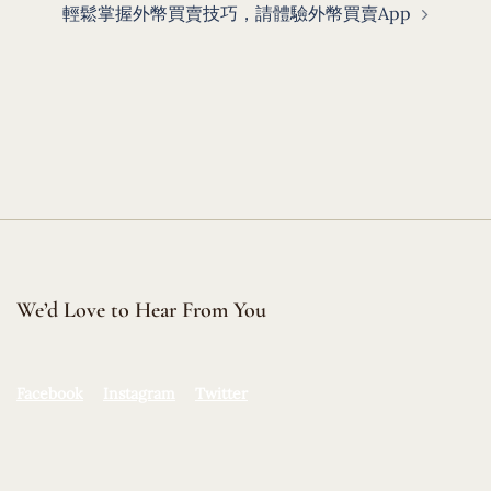
輕鬆掌握外幣買賣技巧，請體驗外幣買賣App
We’d Love to Hear From You
Facebook
Instagram
Twitter